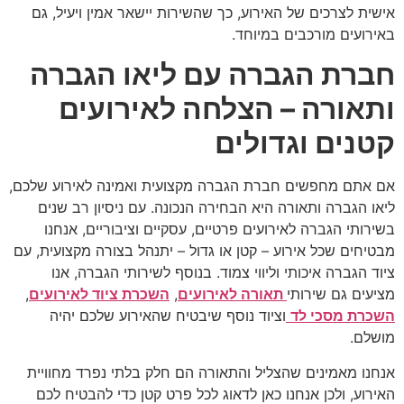
אישית לצרכים של האירוע, כך שהשירות יישאר אמין ויעיל, גם
באירועים מורכבים במיוחד.
חברת הגברה עם ליאו הגברה
ותאורה – הצלחה לאירועים
קטנים וגדולים
אם אתם מחפשים
חברת הגברה מקצועית ואמינה לאירוע שלכם,
ליאו הגברה ותאורה היא הבחירה הנכונה. עם ניסיון רב שנים
בשירותי הגברה לאירועים פרטיים, עסקיים וציבוריים, אנחנו
מבטיחים שכל אירוע – קטן או גדול – יתנהל בצורה מקצועית, עם
ציוד הגברה איכותי וליווי צמוד. בנוסף לשירותי הגברה, אנו
מציעים גם שירותי
תאורה לאירועים
,
השכרת ציוד לאירועים
,
השכרת מסכי לד
וציוד נוסף שיבטיח שהאירוע שלכם יהיה
מושלם.
אנחנו מאמינים שהצליל והתאורה הם חלק בלתי נפרד מחוויית
האירוע, ולכן אנחנו כאן לדאוג לכל פרט קטן כדי להבטיח לכם