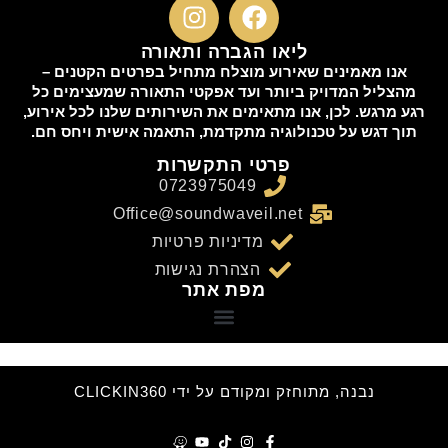
ליאו הגברה ותאורה
אנו מאמינים שאירוע מוצלח מתחיל בפרטים הקטנים –
מהצליל המדויק ביותר ועד אפקטי התאורה שמעצימים כל
רגע מרגש. לכן, אנו מתאימים את השירותים שלנו לכל אירוע,
תוך דגש על טכנולוגיה מתקדמת, התאמה אישית ויחס חם.
פרטי התקשרות
0723975049
Office@soundwaveil.net
מדיניות פרטיות
הצהרת נגישות
מפת אתר
נבנה, מתוחזק ומקודם על ידי CLICKIN360