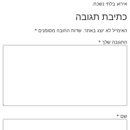
אירוע בלתי נשכח.
כתיבת תגובה
האימייל לא יוצג באתר.
שדות החובה מסומנים
*
התגובה שלך
*
שם
*