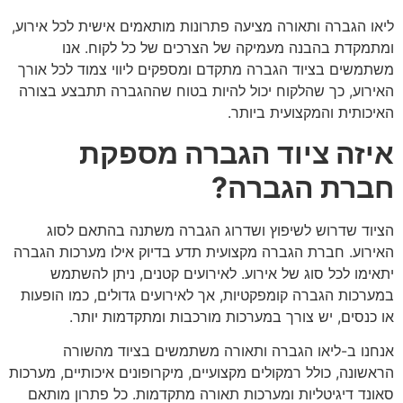
ליאו הגברה ותאורה מציעה פתרונות מותאמים אישית לכל אירוע,
ומתמקדת בהבנה מעמיקה של הצרכים של כל לקוח. אנו
משתמשים בציוד הגברה מתקדם ומספקים ליווי צמוד לכל אורך
האירוע, כך שהלקוח יכול להיות בטוח שההגברה תתבצע בצורה
האיכותית והמקצועית ביותר.
איזה ציוד הגברה מספקת
חברת הגברה?
הציוד שדרוש לשיפוץ ושדרוג הגברה משתנה בהתאם לסוג
האירוע.
חברת הגברה מקצועית תדע בדיוק אילו מערכות הגברה
יתאימו לכל סוג של אירוע. לאירועים קטנים, ניתן להשתמש
במערכות הגברה קומפקטיות, אך לאירועים גדולים, כמו הופעות
או כנסים, יש צורך במערכות מורכבות ומתקדמות יותר.
אנחנו ב-ליאו הגברה ותאורה משתמשים בציוד מהשורה
הראשונה, כולל רמקולים מקצועיים, מיקרופונים איכותיים, מערכות
סאונד דיגיטליות ומערכות תאורה מתקדמות. כל פתרון מותאם