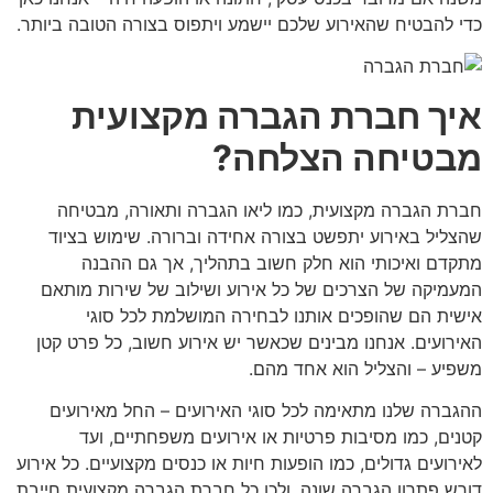
כדי להבטיח שהאירוע שלכם יישמע ויתפוס בצורה הטובה ביותר.
איך חברת הגברה מקצועית
מבטיחה הצלחה?
חברת הגברה
מקצועית, כמו ליאו הגברה ותאורה, מבטיחה
שהצליל באירוע יתפשט בצורה אחידה וברורה. שימוש בציוד
מתקדם ואיכותי הוא חלק חשוב בתהליך, אך גם ההבנה
המעמיקה של הצרכים של כל אירוע ושילוב של שירות מותאם
אישית הם שהופכים אותנו לבחירה המושלמת לכל סוגי
האירועים. אנחנו מבינים שכאשר יש אירוע חשוב, כל פרט קטן
משפיע – והצליל הוא אחד מהם.
ההגברה שלנו מתאימה לכל סוגי האירועים – החל מאירועים
קטנים, כמו מסיבות פרטיות או אירועים משפחתיים, ועד
לאירועים גדולים, כמו הופעות חיות או כנסים מקצועיים. כל אירוע
דורש פתרון הגברה שונה, ולכן כל
חברת הגברה
מקצועית חייבת