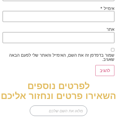
אימייל
*
אתר
שמור בדפדפן זה את השם, האימייל והאתר שלי לפעם הבאה
שאגיב.
לפרטים נוספים
השאירו פרטים ונחזור אליכם