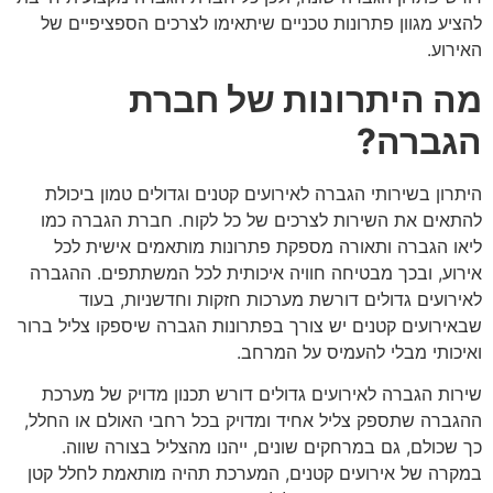
להציע מגוון פתרונות טכניים שיתאימו לצרכים הספציפיים של
האירוע.
מה היתרונות של חברת
הגברה?
היתרון בשירותי הגברה לאירועים קטנים וגדולים טמון ביכולת
להתאים את השירות לצרכים של כל לקוח. חברת הגברה כמו
ליאו הגברה ותאורה מספקת פתרונות מותאמים אישית לכל
אירוע, ובכך מבטיחה חוויה איכותית לכל המשתתפים. ההגברה
לאירועים גדולים דורשת מערכות חזקות וחדשניות, בעוד
שבאירועים קטנים יש צורך בפתרונות הגברה שיספקו צליל ברור
ואיכותי מבלי להעמיס על המרחב.
שירות הגברה לאירועים גדולים דורש תכנון מדויק של מערכת
ההגברה שתספק צליל אחיד ומדויק בכל רחבי האולם או החלל,
כך שכולם, גם במרחקים שונים, ייהנו מהצליל בצורה שווה.
במקרה של אירועים קטנים, המערכת תהיה מותאמת לחלל קטן