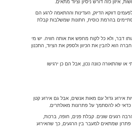
 איזון כזה דורש ניסיון וציוד מתאים.
לפעמים דווקא הדיוק, העדינות וההתאמה לרגע הם
מסתיימים בהרמת כוסית, חתונות שמשלבות קבלת
תו דבר, ולא כל לקוח מחפש את אותה חוויה. יש מי
רה הוא להבין את הכיוון ולספק את הציוד, התכנון
ו שהתאורה כוונה נכון, אבל הם כן ירגישו
ת אירוע גדול עם מאות אנשים, אבל גם אירוע קטן
ה, כדאי לא להסתמך על פתרונות מאולתרים.
בה רגעים שונים. קבלת פנים, חופה, ברכות,
ן פתרון שמתאים למעבר בין הרגעים, כך שהאירוע