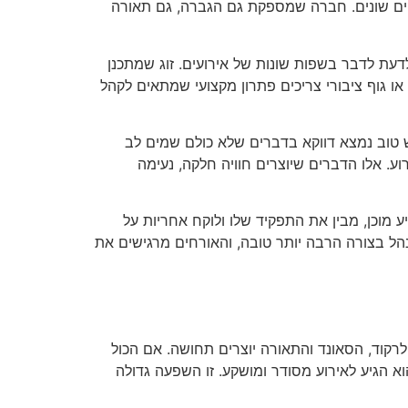
פקים שונים. חברה שמספקת גם הגברה, גם תאורה
דעת לדבר בשפות שונות של אירועים. זוג שמתכנן
ו גוף ציבורי צריכים פתרון מקצועי שמתאים לקהל
 טוב נמצא דווקא בדברים שלא כולם שמים לב
וע. אלו הדברים שיוצרים חוויה חלקה, נעימה
מוכן, מבין את התפקיד שלו ולוקח אחריות על
הל בצורה הרבה יותר טובה, והאורחים מרגישים את
רקוד, הסאונד והתאורה יוצרים תחושה. אם הכול
 הגיע לאירוע מסודר ומושקע. זו השפעה גדולה