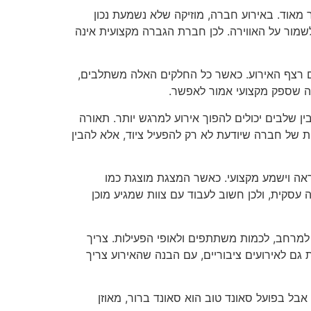
אוד. באירוע חברה, מוזיקה שלא נשמעת נכון
לשמור על האווירה. לכן חברת הגברה מקצועית אינה
עם רצף האירוע. כאשר כל החלקים האלה משתלבים,
מה שספק מקצועי אמור לאפשר.
ין שלבים יכולים להפוך אירוע למרגש יותר. תאורה
 של חברה שיודעת לא רק להפעיל ציוד, אלא להבין
ראה וישמע מקצועי. כאשר המצגת מוצגת כמו
עסקית, ולכן חשוב לעבוד עם צוות שמגיע מוכן
למרחב, לכמות משתתפים ולאופי הפעילות. צריך
גם לאירועים ציבוריים, עם הבנה שהאירוע צריך
ל בפועל סאונד טוב הוא סאונד ברור, מאוזן