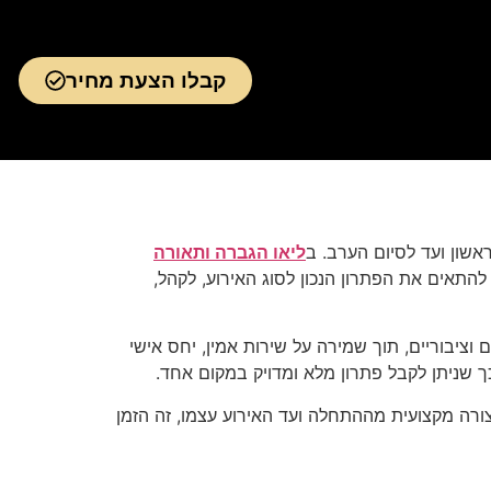
קבלו הצעת מחיר
אשון ועד לסיום הערב. ב
ליאו הגברה ותאורה
התאים את הפתרון הנכון לסוג האירוע, לקהל,
וציבוריים, תוך שמירה על שירות אמין, יחס אישי
כך שניתן לקבל פתרון מלא ומדויק במקום אחד.
ורה מקצועית מההתחלה ועד האירוע עצמו, זה הזמן