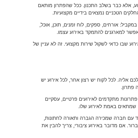
רוע, אלא כבר בשלב התכנון. ככל שהפתרון מותאם
חלקים הטכניים נמצאים בידיים מקצועיות.
יל: אורחים, ספקים, לוח זמנים, תוכן, אוכל,
מאפשר למארגנים להתמקד באירוע עצמו.
ע שבו כדאי לשקול שירות מקצועי. זה לא עניין של
ליה. לכל לקוח יש רצון אחר, לכל אירוע יש
 פתרון.
תרונות מתקדמים לאירועים פרטיים, עסקיים
ה שמתאים באמת לאירוע שלו.
ד עם חברה שמכירה הגברה ותאורה לחתונות,
ר. אם מדובר באירוע ציבורי, צריך להבין את