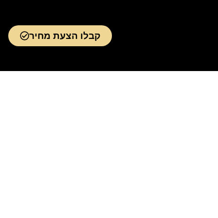
קבלו הצעת מחיר