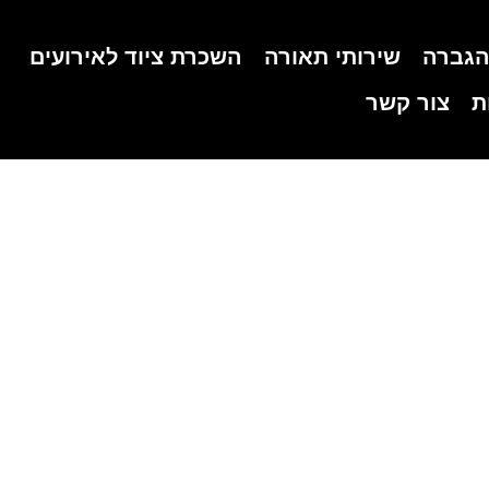
הגברה
שירותי תאורה
השכרת ציוד לאירועים
ת
צור קשר