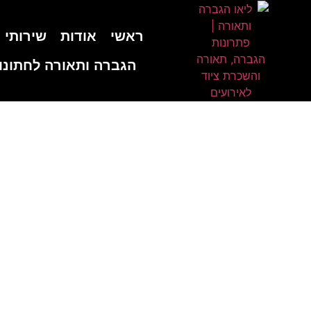
לתוכן
ראשי
אודות
שירותי 
הגברה ותאורה לחתונו