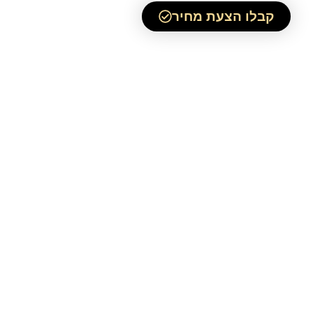
קבלו הצעת מחיר