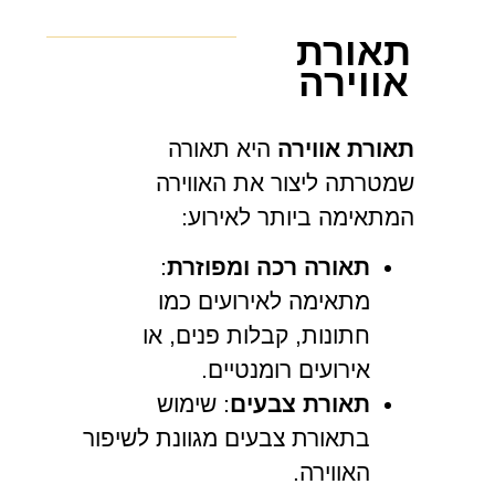
תאורת
אווירה
תאורת אווירה
היא תאורה
שמטרתה ליצור את האווירה
המתאימה ביותר לאירוע:
תאורה רכה ומפוזרת
:
מתאימה לאירועים כמו
חתונות, קבלות פנים, או
אירועים רומנטיים.
תאורת צבעים
: שימוש
בתאורת צבעים מגוונת לשיפור
האווירה.