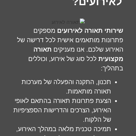
לאירועים?
שירותי תאורה לאירועים
מספקים
פתרונות מותאמים אישית לכל דרישה של
האירוע שלכם. אנו מעניקים
תאורה
מקצועית
לכל סוג של אירוע, וכוללים
בתהליך:
תכנון, התקנה והפעלה של מערכות
תאורה מותאמות.
הצעת פתרונות תאורה בהתאם לאופי
האירוע, הצרכים והדרישות הספציפיות
של הלקוח.
תמיכה טכנית מלאה במהלך האירוע,