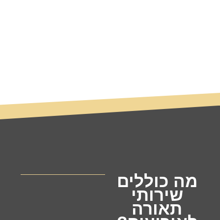
מה כוללים
שירותי
תאורה