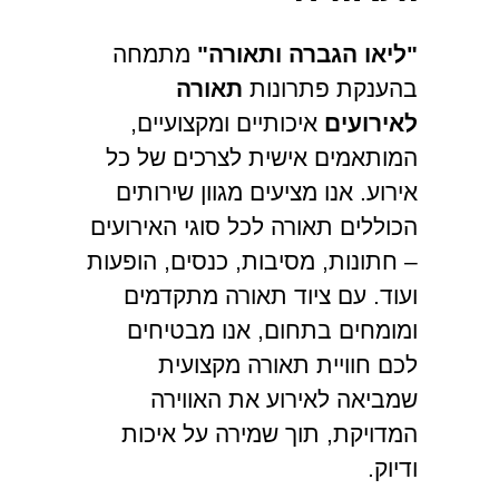
"ליאו הגברה ותאורה"
מתמחה
בהענקת פתרונות
תאורה
לאירועים
איכותיים ומקצועיים,
המותאמים אישית לצרכים של כל
אירוע. אנו מציעים מגוון שירותים
הכוללים תאורה לכל סוגי האירועים
– חתונות, מסיבות, כנסים, הופעות
ועוד. עם ציוד תאורה מתקדמים
ומומחים בתחום, אנו מבטיחים
לכם חוויית תאורה מקצועית
שמביאה לאירוע את האווירה
המדויקת, תוך שמירה על איכות
ודיוק.