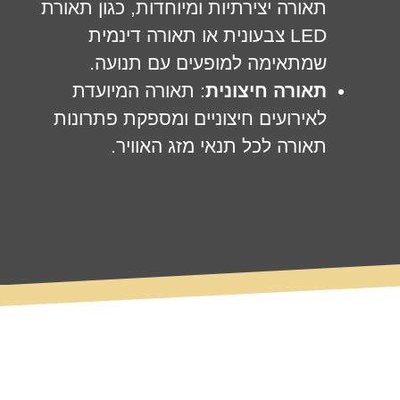
תאורה יצירתיות ומיוחדות, כגון תאורת
LED צבעונית או תאורה דינמית
שמתאימה למופעים עם תנועה.
תאורה חיצונית
: תאורה המיועדת
לאירועים חיצוניים ומספקת פתרונות
תאורה לכל תנאי מזג האוויר.