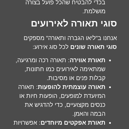
בכדי להבטיח שהכל פועל בצורה
מושלמת.
סוגי תאורה לאירועים
אנחנו ב"ליאו הגברה ותאורה" מספקים
סוגי תאורה שונים
לכל סוג אירוע:
תאורת אווירה
: תאורה רכה ומרגיעה,
שמתאימה לאירועים כמו חתונות,
קבלות פנים או מסיבות.
תאורה עוצמתית להופעות
: תאורה
המיועדת למופעים, הופעות חיות או
כנסים מקצועיים, כדי להדגיש את
הבמה והאמן.
תאורת אפקטים מיוחדים
: אפשרויות