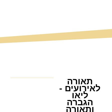
תאורה
לאירועים -
ליאו
הגברה
ותאורה