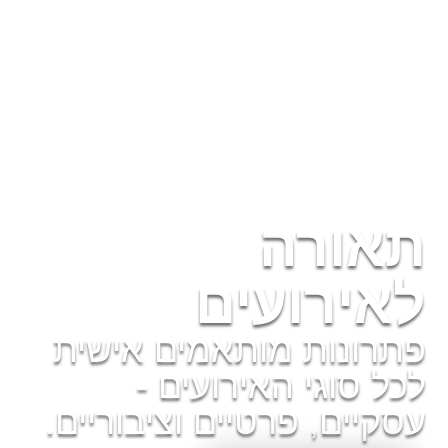
תאורה
לאירועים
פתרונות מותאמים אישית
לכל סוגי האירועים -
עסקיים, פרטיים וציבוריים.