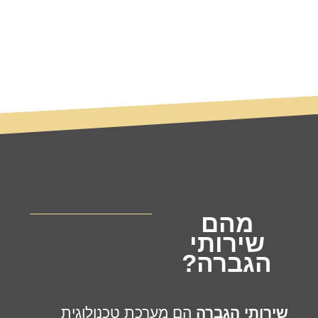
מהם
שירותי
הגברה?
שירותי הגברה
הם מערכת טכנולוגית