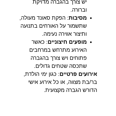
יש צורך בהגברה מדויקת
וברורה.
מסיבות
: הפקת סאונד מעולה,
שתשמור על האורחים בתנועה
ותיצור אווירה נעימה.
מופעים חיצוניים
: כאשר
האירוע מתרחש במרחבים
פתוחים ויש צורך בהגברה
שתכסה שטחים גדולים.
אירועים פרטיים
: כגון ימי הולדת,
בר/בת מצווה, או כל אירוע אישי
הדורש הגברה מקצועית.