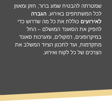
שמטרתה להבטיח שמע ברור, חזק ומאוזן
לכל המשתתפים באירוע.
הגברה
לאירועים
כוללת את כל מה שדרוש כדי
להפיק את הסאונד המושלם – החל
במיקרופונים, רמקולים, ומערכות סאונד
מתקדמות, ועד לתכנון הציוד המשלב את
הצרכים של כל לקוח ואירוע.