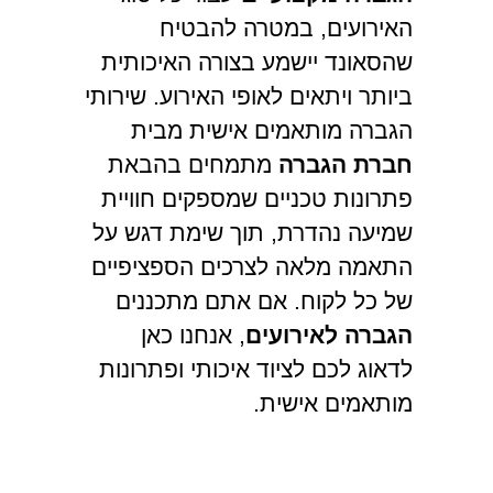
האירועים, במטרה להבטיח
שהסאונד יישמע בצורה האיכותית
ביותר ויתאים לאופי האירוע. שירותי
הגברה מותאמים אישית מבית
חברת הגברה
מתמחים בהבאת
פתרונות טכניים שמספקים חוויית
שמיעה נהדרת, תוך שימת דגש על
התאמה מלאה לצרכים הספציפיים
של כל לקוח. אם אתם מתכננים
הגברה לאירועים
, אנחנו כאן
לדאוג לכם לציוד איכותי ופתרונות
מותאמים אישית.