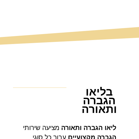
בליאו
הגברה
ותאורה
ליאו הגברה ותאורה
מציעה שירותי
הגברה מקצועיים
עבור כל סוגי