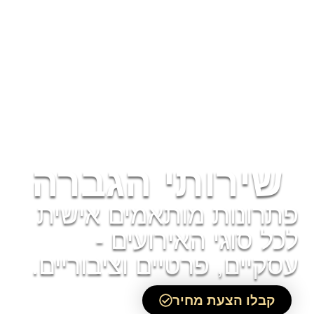
שירותי הגברה
פתרונות מותאמים אישית
לכל סוגי האירועים -
עסקיים, פרטיים וציבוריים.
קבלו הצעת מחיר