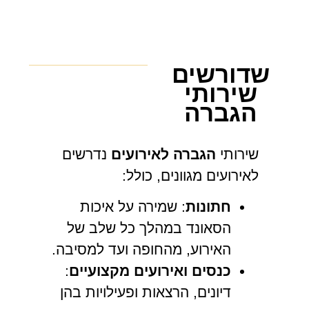
שדורשים
שירותי
הגברה
שירותי
הגברה לאירועים
נדרשים
לאירועים מגוונים, כולל:
חתונות
: שמירה על איכות
הסאונד במהלך כל שלב של
האירוע, מהחופה ועד למסיבה.
כנסים ואירועים מקצועיים
:
דיונים, הרצאות ופעילויות בהן