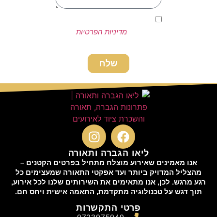
אני מאשר/ת כי קראתי ואני
מסכים/ה ל
מדיניות הפרטיות
של
האתר שמופיעה בתחתית האתר.
שלח
ליאו הגברה ותאורה
אנו מאמינים שאירוע מוצלח מתחיל בפרטים הקטנים –
מהצליל המדויק ביותר ועד אפקטי התאורה שמעצימים כל
רגע מרגש. לכן, אנו מתאימים את השירותים שלנו לכל אירוע,
תוך דגש על טכנולוגיה מתקדמת, התאמה אישית ויחס חם.
פרטי התקשרות